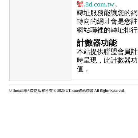
號
.8d.com.tw
。
轉址服務能讓您的網
轉向的網址會是您註
網站聯裡的轉址排行
計數器功能
本站提供聯盟會員計
時呈現，此計數器功能
值，
UThome網站聯盟 版權所有 © 2026 UThome網站聯盟 All Rights Reserved.